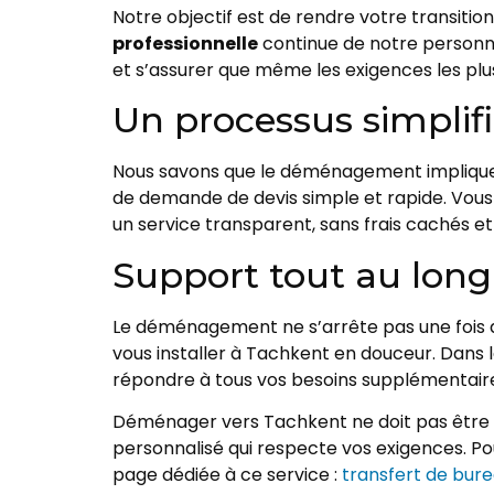
Notre objectif est de rendre votre transiti
professionnelle
continue de notre personn
et s’assurer que même les exigences les plu
Un processus simplifi
Nous savons que le déménagement implique
de demande de devis simple et rapide. Vo
un service transparent, sans frais cachés et
Support tout au lon
Le déménagement ne s’arrête pas une fois q
vous installer à Tachkent en douceur. Dans 
répondre à tous vos besoins supplémentair
Déménager vers Tachkent ne doit pas être 
personnalisé qui respecte vos exigences. P
page dédiée à ce service :
transfert de bur