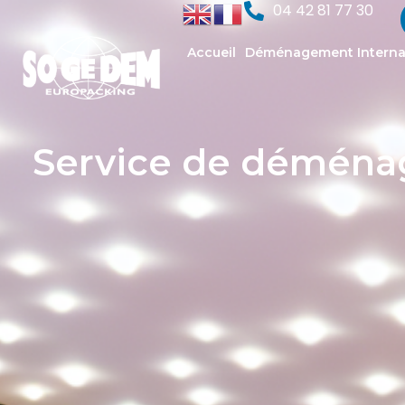
04 42 81 77 30
Accueil
Déménagement Interna
Service de déménag