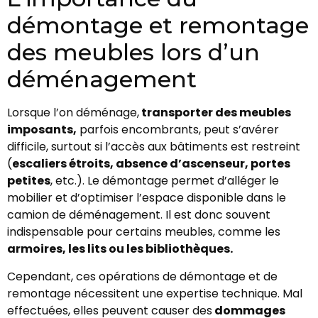
démontage et remontage
des meubles lors d’un
déménagement
Lorsque l’on déménage,
transporter des meubles
imposants,
parfois encombrants, peut s’avérer
difficile, surtout si l’accès aux bâtiments est restreint
(
escaliers étroits, absence d’ascenseur, portes
petites
, etc.). Le démontage permet d’alléger le
mobilier et d’optimiser l’espace disponible dans le
camion de déménagement. Il est donc souvent
indispensable pour certains meubles, comme les
armoires, les lits ou les bibliothèques.
Cependant, ces opérations de démontage et de
remontage nécessitent une expertise technique. Mal
effectuées, elles peuvent causer des
dommages