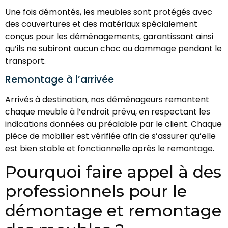
Une fois démontés, les meubles sont protégés avec
des couvertures et des matériaux spécialement
conçus pour les déménagements, garantissant ainsi
qu’ils ne subiront aucun choc ou dommage pendant le
transport.
Remontage à l’arrivée
Arrivés à destination, nos déménageurs remontent
chaque meuble à l’endroit prévu, en respectant les
indications données au préalable par le client. Chaque
pièce de mobilier est vérifiée afin de s’assurer qu’elle
est bien stable et fonctionnelle après le remontage.
Pourquoi faire appel à des
professionnels pour le
démontage et remontage