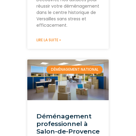
réussir votre déménagement
dans le centre historique de
Versailles sans stress et
efficacement.
LIRE LA SUITE »
DÉMÉNAGEMENT NATIONAL
Déménagement
professionnel à
Salon-de-Provence