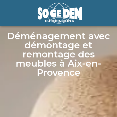
Déménagement avec
démontage et
remontage des
meubles à Aix-en-
Provence