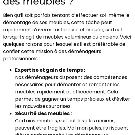
des meubles ?
Bien qu’il soit parfois tentant d’effectuer soi-même le
démontage de ses meubles, cette tâche peut
rapidement s’avérer fastidieuse et risquée, surtout
lorsqu’il s’agit de meubles volumineux ou anciens. Voici
quelques raisons pour lesquelles il est préférable de
confier cette mission à des déménageurs
professionnels :
Expertise et gain de temps :
Nos déménageurs disposent des compétences
nécessaires pour démonter et remonter les
meubles rapidement et efficacement. Cela
permet de gagner un temps précieux et d’éviter
les mauvaises surprises.
Sécurité des meubles :
Certains meubles, surtout les plus anciens,
peuvent être fragiles. Mal manipulés, ils risquent