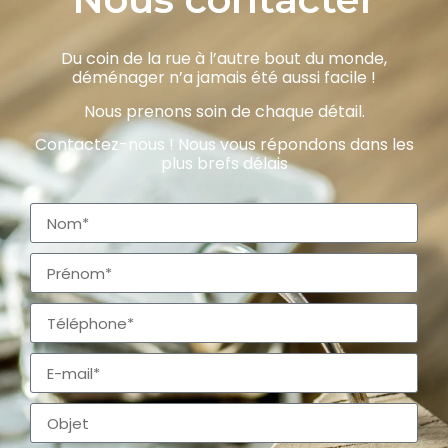
Du coin de la rue à l’autre bout du monde,
déménager n’a jamais été aussi facile !
Nous prenons soin de chaque détail.
Contactez-nous ! Nous vous répondons dans les
plus brefs délais