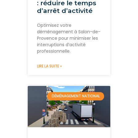
: réduire le temps
d’arrêt d’activité
Optimisez votre
déménagement à Salon-de-
Provence pour minimiser les
interruptions d’activité
professionnelle.
LIRE LA SUITE »
DÉMÉNAGEMENT NATIONAL