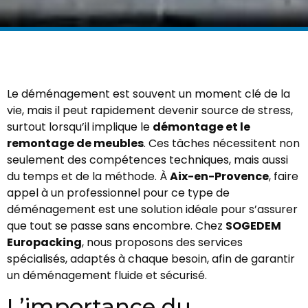
Le déménagement est souvent un moment clé de la
vie, mais il peut rapidement devenir source de stress,
surtout lorsqu’il implique le
démontage et le
remontage de meubles
. Ces tâches nécessitent non
seulement des compétences techniques, mais aussi
du temps et de la méthode. À
Aix-en-Provence
, faire
appel à un professionnel pour ce type de
déménagement est une solution idéale pour s’assurer
que tout se passe sans encombre. Chez
SOGEDEM
Europacking
, nous proposons des services
spécialisés, adaptés à chaque besoin, afin de garantir
un déménagement fluide et sécurisé.
L’importance du