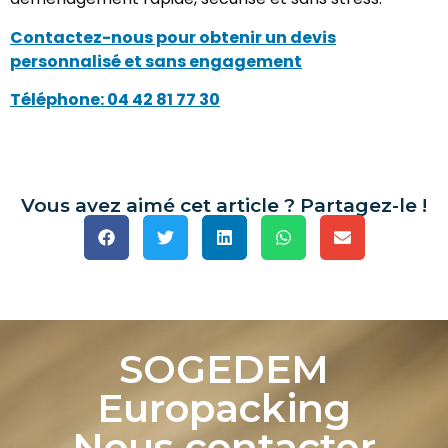
Contactez-nous pour obtenir un devis
personnalisé et sans engagement
Téléphone: 04 42 81 77 30
Vous avez aimé cet article ? Partagez-le !
SOGEDEM
Europacking
Nous contacter