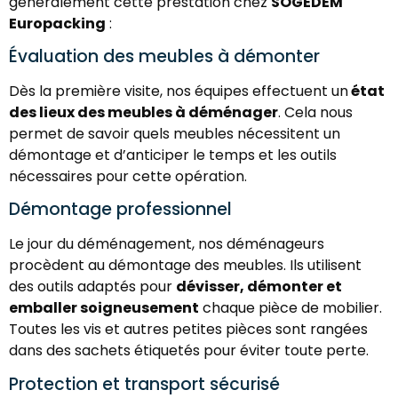
généralement cette prestation chez
SOGEDEM
Europacking
:
Évaluation des meubles à démonter
Dès la première visite, nos équipes effectuent un
état
des lieux des meubles à déménager
. Cela nous
permet de savoir quels meubles nécessitent un
démontage et d’anticiper le temps et les outils
nécessaires pour cette opération.
Démontage professionnel
Le jour du déménagement, nos déménageurs
procèdent au démontage des meubles. Ils utilisent
des outils adaptés pour
dévisser, démonter et
emballer soigneusement
chaque pièce de mobilier.
Toutes les vis et autres petites pièces sont rangées
dans des sachets étiquetés pour éviter toute perte.
Protection et transport sécurisé