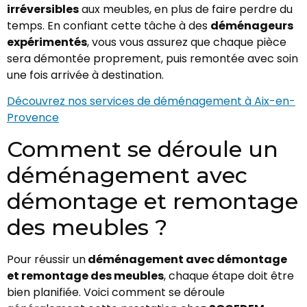
irréversibles
aux meubles, en plus de faire perdre du
temps. En confiant cette tâche à des
déménageurs
expérimentés
, vous vous assurez que chaque pièce
sera démontée proprement, puis remontée avec soin
une fois arrivée à destination.
Découvrez nos services de déménagement à Aix-en-
Provence
Comment se déroule un
déménagement avec
démontage et remontage
des meubles ?
Pour réussir un
déménagement avec démontage
et remontage des meubles
, chaque étape doit être
bien planifiée. Voici comment se déroule