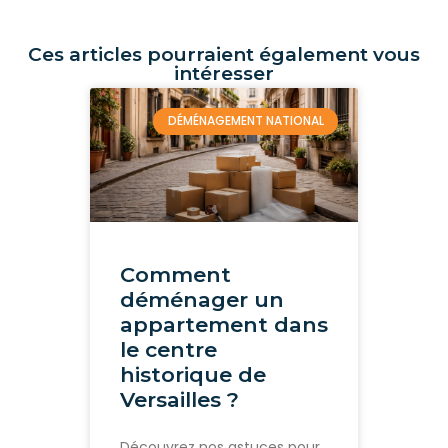
Ces articles pourraient également vous
intéresser
DÉMÉNAGEMENT NATIONAL
Comment
déménager un
appartement dans
le centre
historique de
Versailles ?
Découvrez nos astuces pour